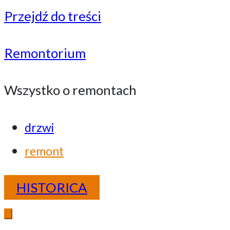
Przejdź do treści
Remontorium
Wszystko o remontach
drzwi
remont
HISTORICA