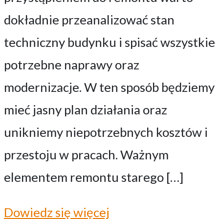
dokładnie przeanalizować stan
techniczny budynku i spisać wszystkie
potrzebne naprawy oraz
modernizacje. W ten sposób będziemy
mieć jasny plan działania oraz
unikniemy niepotrzebnych kosztów i
przestoju w pracach. Ważnym
elementem remontu starego […]
Dowiedz się więcej