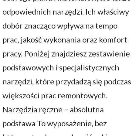
odpowiednich narzędzi. Ich właściwy
dobór znacząco wpływa na tempo
prac, jakość wykonania oraz komfort
pracy. Poniżej znajdziesz zestawienie
podstawowych i specjalistycznych
narzędzi, które przydadzą się podczas
większości prac remontowych.
Narzędzia ręczne – absolutna
podstawa To wyposażenie, bez